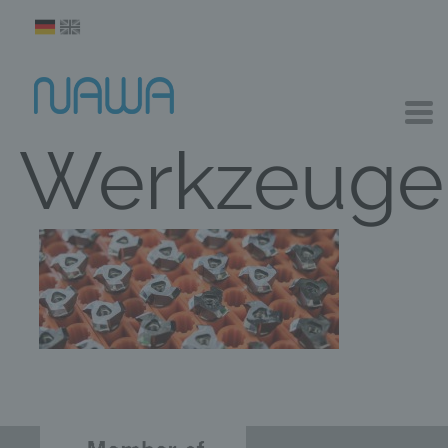
Werkzeuge